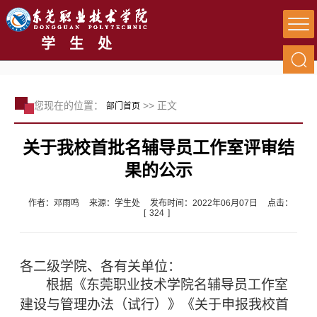
学生处
您现在的位置：
>> 正文
部门首页
关于我校首批名辅导员工作室评审结
果的公示
作者：邓雨鸣
来源：学生处
发布时间：2022年06月07日
点击：
[
324
]
各二级学院、各有关单位：
根据《东莞职业技术学院名辅导员工作室
建设与管理办法（试行）》《关于申报我校首