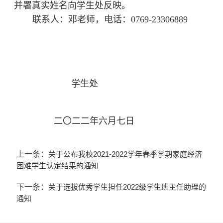
并署真实姓名向学生处反映。
联系人：邓老师，电话：0769-23306889
学生处
二〇二二年六月七日
关于公布我校2021-2022学年春季学期家庭经济
上一条：
困难学生认定结果的通知
关于选拔优秀学生担任2022级学生班主任助理的
下一条：
通知